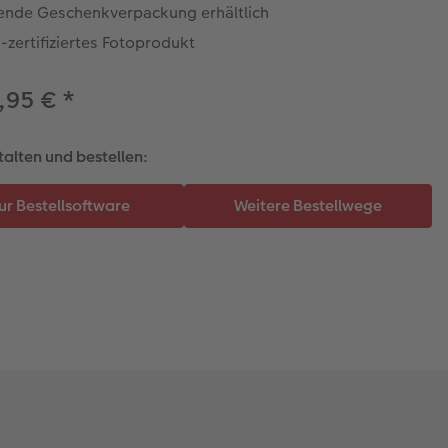
ende Geschenkverpackung erhältlich
zertifiziertes Fotoprodukt
,95 €
*
talten und bestellen: