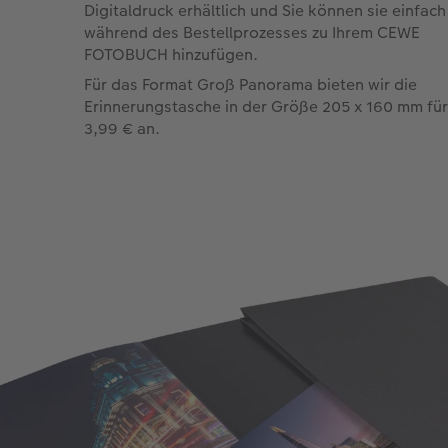
Digitaldruck erhältlich und Sie können sie einfach
während des Bestellprozesses zu Ihrem CEWE
FOTOBUCH hinzufügen.
Für das Format Groß Panorama bieten wir die
Erinnerungstasche in der Größe 205 x 160 mm für
3,99 € an.