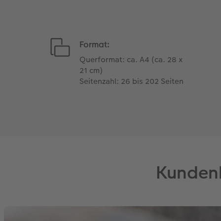
Format:
Querformat: ca. A4 (ca. 28 x
21 cm)
Seitenzahl: 26 bis 202 Seiten
Kundenb