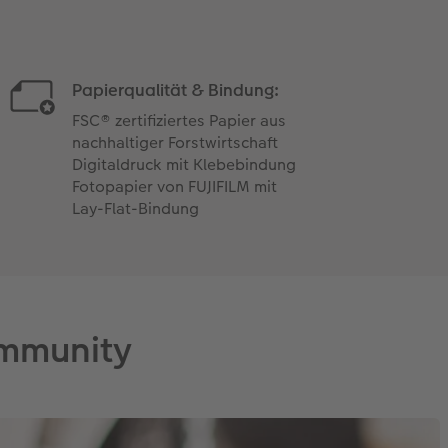
Papierqualität & Bindung:
FSC® zertifiziertes Papier aus
nachhaltiger Forstwirtschaft
Digitaldruck mit Klebebindung
Fotopapier von FUJIFILM mit
Lay-Flat-Bindung
ommunity