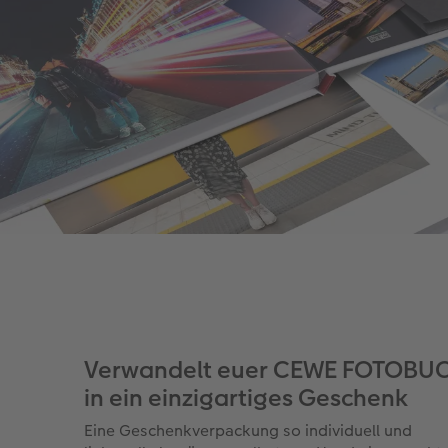
Verwandelt euer CEWE FOTOBU
in ein einzigartiges Geschenk
Eine Geschenkverpackung so individuell und