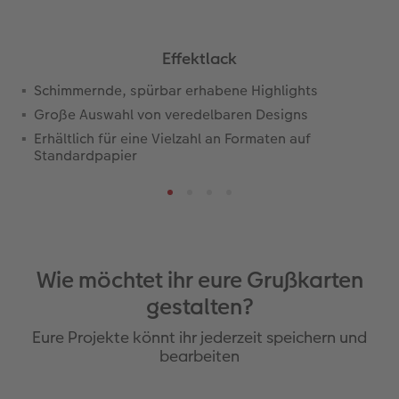
Effektlack
Schimmernde, spürbar erhabene Highlights
Große Auswahl von veredelbaren Designs
Erhältlich für eine Vielzahl an Formaten auf
Standardpapier
Wie möchtet ihr eure Grußkarten
gestalten?
Eure Projekte könnt ihr jederzeit speichern und
bearbeiten