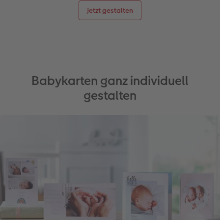
Jetzt gestalten
Babykarten ganz individuell
gestalten