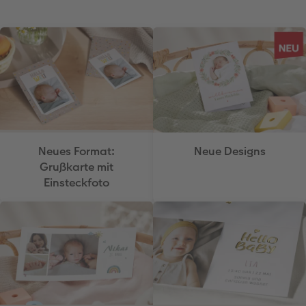
Neues Format:
Neue Designs
Grußkarte mit
Einsteckfoto