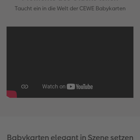
Taucht ein in die Welt der CEWE Babykarten
Babykarten elegant in Szene setzen