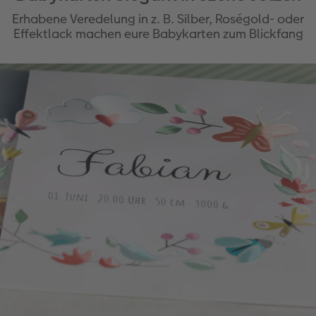
Erhabene Veredelung in z. B. Silber, Roségold- oder
Effektlack machen eure Babykarten zum Blickfang