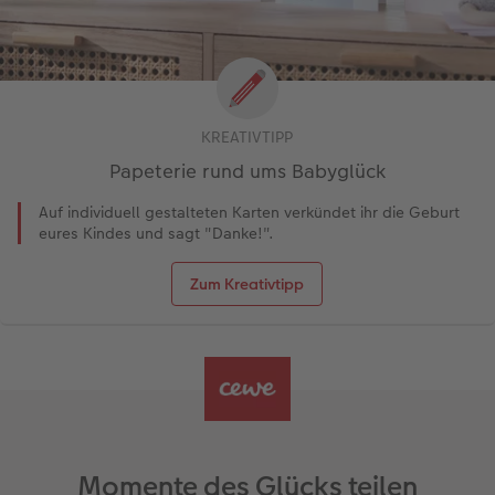
KREATIVTIPP
Papeterie rund ums Babyglück
Auf individuell gestalteten Karten verkündet ihr die Geburt
eures Kindes und sagt "Danke!".
Zum Kreativtipp
Momente des Glücks teilen