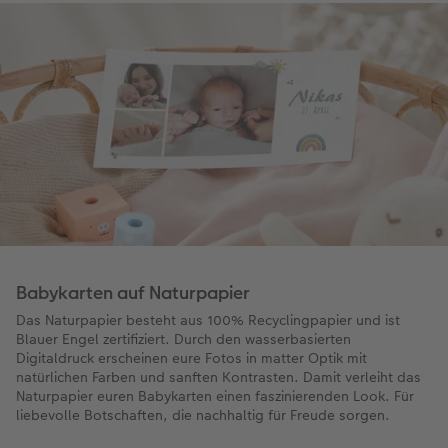
Babykarten auf Naturpapier
Das Naturpapier besteht aus 100% Recyclingpapier und ist
Blauer Engel zertifiziert. Durch den wasserbasierten
Digitaldruck erscheinen eure Fotos in matter Optik mit
natürlichen Farben und sanften Kontrasten. Damit verleiht das
Naturpapier euren Babykarten einen faszinierenden Look. Für
liebevolle Botschaften, die nachhaltig für Freude sorgen.