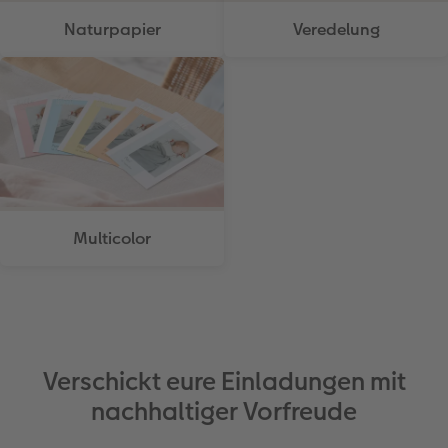
Naturpapier
Veredelung
Multicolor
Verschickt eure Einladungen mit
nachhaltiger Vorfreude