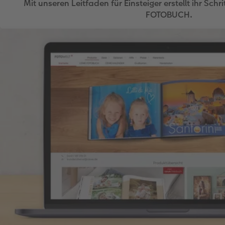
Mit unseren Leitfaden für Einsteiger erstellt ihr Schr
FOTOBUCH.