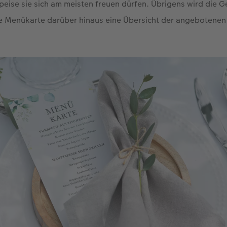
peise sie sich am meisten freuen dürfen. Übrigens wird die 
ie Menükarte darüber hinaus eine Übersicht der angebotenen 