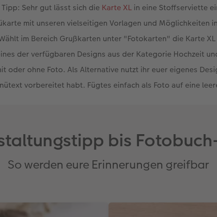
. Tipp: Sehr gut lässt sich die
Karte XL
in eine Stoffserviette e
karte mit unseren vielseitigen Vorlagen und Möglichkeiten 
Wählt im Bereich Grußkarten unter "Fotokarten" die Karte XL 
eines der verfügbaren Designs aus der Kategorie Hochzeit un
it oder ohne Foto. Als Alternative nutzt ihr euer eigenes Desi
ütext vorbereitet habt. Fügtes einfach als Foto auf eine leer
staltungstipp bis Fotobuch
So werden eure Erinnerungen greifbar