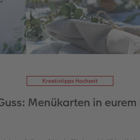
Kreativtipps Hochzeit
 Guss: Menükarten in eurem