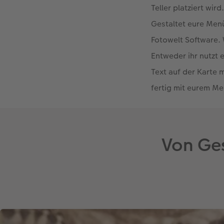
Teller platziert wird
Gestaltet eure Menü
Fotowelt Software. 
Entweder ihr nutzt 
Text auf der Karte m
fertig mit eurem Men
Von Ge