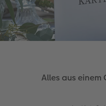
Alles aus einem