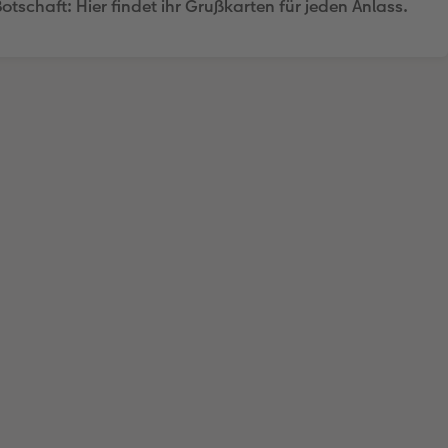
Botschaft: Hier findet ihr Grußkarten für jeden Anlass.