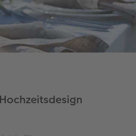
 Hochzeitsdesign