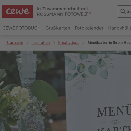
CEWE FOTOBUCH
Grußkarten
Fotokalender
Handyhüll
Startseite
Inspiration
Kreativtipps
Menükarten in Ihrem Hoc