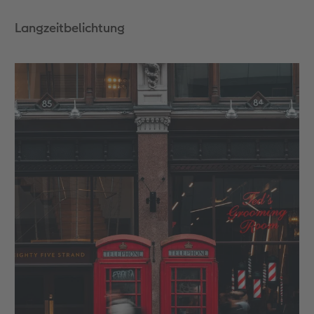
Langzeitbelichtung