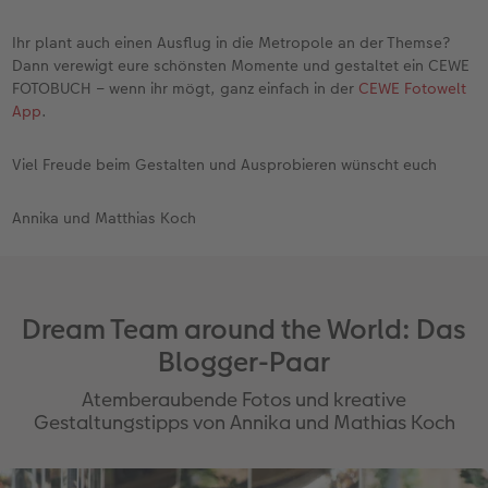
Ihr plant auch einen Ausflug in die Metropole an der Themse?
Dann verewigt eure schönsten Momente und gestaltet ein CEWE
FOTOBUCH – wenn ihr mögt, ganz einfach in der
CEWE Fotowelt
App
.
Viel Freude beim Gestalten und Ausprobieren wünscht euch
Annika und Matthias Koch
Dream Team around the World: Das
Blogger-Paar
Atemberaubende Fotos und kreative
Gestaltungstipps von Annika und Mathias Koch