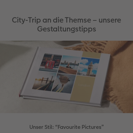
City-Trip an die Themse – unsere
Gestaltungstipps
Unser Stil: “Favourite Pictures”