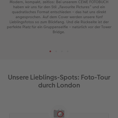
Modern, kompakt, zeitlos: Bei unserem CEWE FOTOBUCH
haben wir uns für den Stil „Favourite Pictures“ und ein
quadratisches Format entschieden – das hat uns direkt
angesprochen. Auf dem Cover werden unsere fünf
Lieblingsfotos so zum Blickfang. Und die Rückseite ist der
perfekte Platz für ein Gruppenselfie – natürlich vor der Tower
Bridge.
Unsere Lieblings-Spots: Foto-Tour
durch London