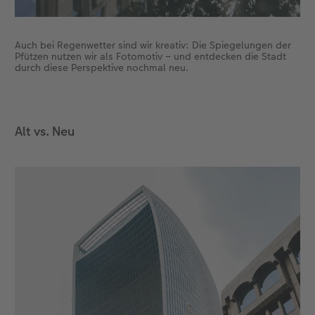
Auch bei Regenwetter sind wir kreativ: Die Spiegelungen der
Pfützen nutzen wir als Fotomotiv – und entdecken die Stadt
durch diese Perspektive nochmal neu.
Alt vs. Neu