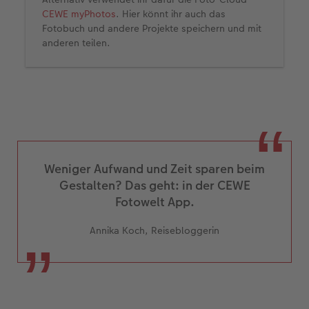
CEWE myPhotos
. Hier könnt ihr auch das
Fotobuch und andere Projekte speichern und mit
anderen teilen.
Weniger Aufwand und Zeit sparen beim
Gestalten? Das geht: in der CEWE
Fotowelt App.
Annika Koch, Reisebloggerin