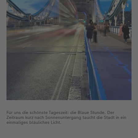
Für uns die schönste Tageszeit: die Blaue Stunde. Der
Zeitraum kurz nach Sonnenuntergang taucht die Stadt in ein
einmaliges bläuliches Licht.