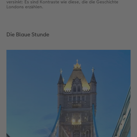
versinkt: Es sind Kontraste wie diese, die die Geschichte
Londons erzählen.
Die Blaue Stunde