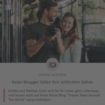
UNSERE AUTOREN
Reise-Blogger teilen ihre schönsten Seiten
Annika und Mathias Koch sind für ihr Leben gern unterwegs
und lassen euch auf ihrem Reise-Blog "Dream Team Around
The World" daran teilhaben.