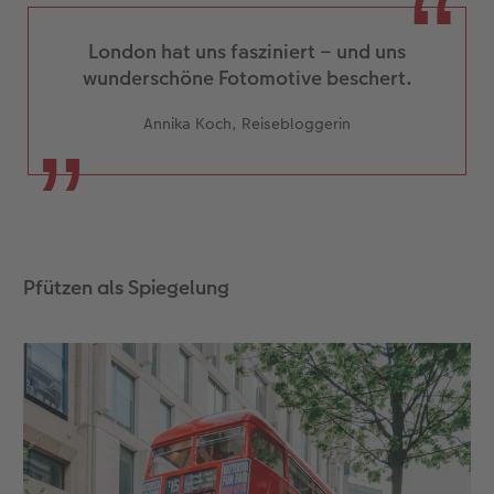
London hat uns fasziniert – und uns
wunderschöne Fotomotive beschert.
Annika Koch, Reisebloggerin
Pfützen als Spiegelung