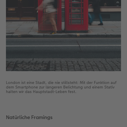
London ist eine Stadt, die nie stillsteht: Mit der Funktion auf
dem Smartphone zur längeren Belichtung und einem Stativ
halten wir das Hauptstadt-Leben fest.
Natürliche Framings