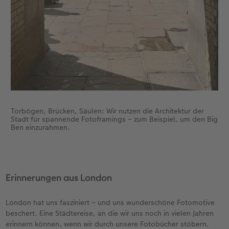
Torbögen, Brücken, Säulen: Wir nutzen die Architektur der
Stadt für spannende Fotoframings – zum Beispiel, um den Big
Ben einzurahmen.
Erinnerungen aus London
London hat uns fasziniert – und uns wunderschöne Fotomotive
beschert. Eine Städtereise, an die wir uns noch in vielen Jahren
erinnern können, wenn wir durch unsere Fotobücher stöbern.