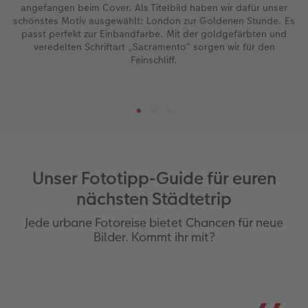
angefangen beim Cover. Als Titelbild haben wir dafür unser
schönstes Motiv ausgewählt: London zur Goldenen Stunde. Es
passt perfekt zur Einbandfarbe. Mit der goldgefärbten und
veredelten Schriftart „Sacramento“ sorgen wir für den
Feinschliff.
Unser Fototipp-Guide für euren
nächsten Städtetrip
Jede urbane Fotoreise bietet Chancen für neue
Bilder. Kommt ihr mit?