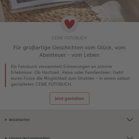
CEWE FOTOBUCH
Für großartige Geschichten vom Glück, vom
Abenteuer - vom Leben
Ein Fotobuch versammelt Erinnerungen an schöne
Erlebnisse. Ob Hochzeit, Reise oder Familienfeier: Gebt
euren Fotos die Möglichkeit zum Strahlen – in einem selbst
gestalteten CEWE FOTOBUCH.
Jetzt gestalten
Bezahlarten
Unsere Versandpartner