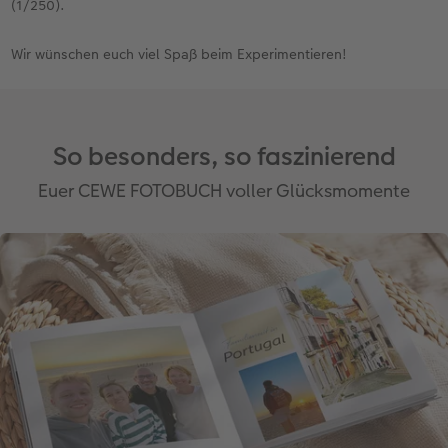
(1/250).
Wir wünschen euch viel Spaß beim Experimentieren!
So besonders, so faszinierend
Euer CEWE FOTOBUCH voller Glücksmomente