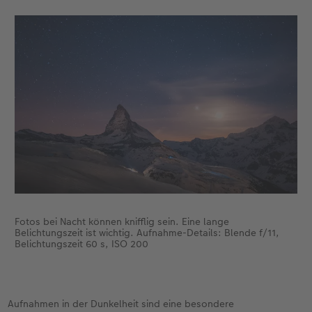
Fotos bei Nacht können knifflig sein. Eine lange
Belichtungszeit ist wichtig. Aufnahme-Details: Blende f/11,
Belichtungszeit 60 s, ISO 200
Aufnahmen in der Dunkelheit sind eine besondere