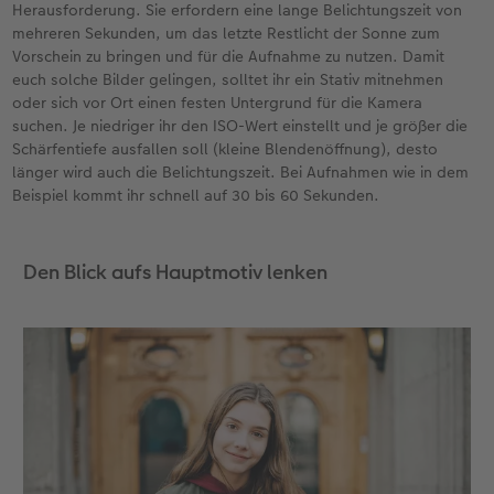
Herausforderung. Sie erfordern eine lange Belichtungszeit von
mehreren Sekunden, um das letzte Restlicht der Sonne zum
Vorschein zu bringen und für die Aufnahme zu nutzen. Damit
euch solche Bilder gelingen, solltet ihr ein Stativ mitnehmen
oder sich vor Ort einen festen Untergrund für die Kamera
suchen. Je niedriger ihr den ISO-Wert einstellt und je größer die
Schärfentiefe ausfallen soll (kleine Blendenöffnung), desto
länger wird auch die Belichtungszeit. Bei Aufnahmen wie in dem
Beispiel kommt ihr schnell auf 30 bis 60 Sekunden.
Den Blick aufs Hauptmotiv lenken