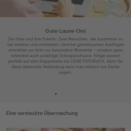
Gute-Laune-Omi
Die Oma und ihre Enkelin: Zwei Menschen, die zusammen so
viel erleben und entdecken. Und bei gemeinsamen Ausflügen
entstehen so nicht nur besondere Momente – sondern ganz
nebenbei auch unzählige Schnappschüsse. Einige passen
perfekt auf eine Doppelseite ins CEWE FOTOBUCH, denn für
diese liebevolle Verbindung kann man einfach nur Danke
sagen.
Eine versteckte Überraschung