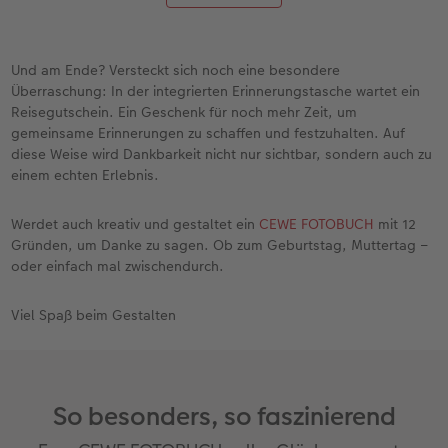
Und am Ende? Versteckt sich noch eine besondere
Überraschung: In der integrierten Erinnerungstasche wartet ein
Reisegutschein. Ein Geschenk für noch mehr Zeit, um
gemeinsame Erinnerungen zu schaffen und festzuhalten. Auf
diese Weise wird Dankbarkeit nicht nur sichtbar, sondern auch zu
einem echten Erlebnis.
Werdet auch kreativ und gestaltet ein
CEWE FOTOBUCH
mit 12
Gründen, um Danke zu sagen. Ob zum Geburtstag, Muttertag –
oder einfach mal zwischendurch.
Viel Spaß beim Gestalten
So besonders, so faszinierend