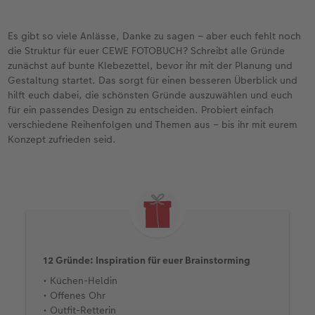
Es gibt so viele Anlässe, Danke zu sagen – aber euch fehlt noch
die Struktur für euer CEWE FOTOBUCH? Schreibt alle Gründe
zunächst auf bunte Klebezettel, bevor ihr mit der Planung und
Gestaltung startet. Das sorgt für einen besseren Überblick und
hilft euch dabei, die schönsten Gründe auszuwählen und euch
für ein passendes Design zu entscheiden. Probiert einfach
verschiedene Reihenfolgen und Themen aus – bis ihr mit eurem
Konzept zufrieden seid.
12 Gründe: Inspiration für euer Brainstorming
• Küchen-Heldin
• Offenes Ohr
• Outfit-Retterin