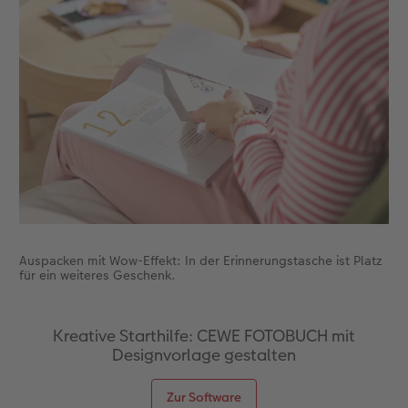
Auspacken mit Wow-Effekt: In der Erinnerungstasche ist Platz
für ein weiteres Geschenk.
Kreative Starthilfe: CEWE FOTOBUCH mit
Designvorlage gestalten
Zur Software