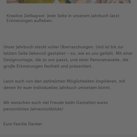
Kreative Zeitkapsel: Jede Seite in unserem Jahrbuch lässt
Erinnerungen aufleben.
Unser Jahrbuch steckt voller Überraschungen. Und ist bis zur
letzten Seite liebevoll gestaltet – so, wie es uns gefällt. Mit einer
Designvorlage, die zu uns passt, und einer Panoramaseite, die
große Erinnerungen festhält und präsentiert.
Lasst euch von den zahlreichen Möglichkeiten inspirieren, mit
denen ihr euer individuelles Jahrbuch umsetzen könnt.
Wir wünschen euch viel Freude beim Gestalten eures
persönlichen Jahresrückblicks!
Eure Familie Denker