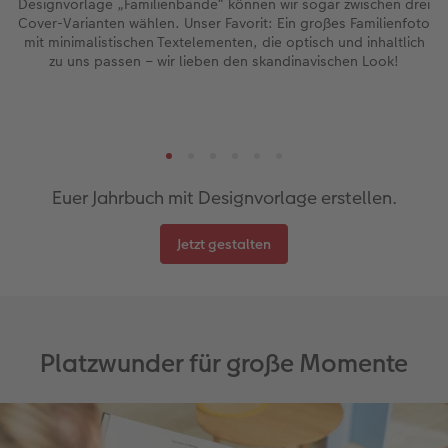
Designvorlage „Familienbande“ können wir sogar zwischen drei
Cover-Varianten wählen. Unser Favorit: Ein großes Familienfoto
mit minimalistischen Textelementen, die optisch und inhaltlich
zu uns passen – wir lieben den skandinavischen Look!
Euer Jahrbuch mit Designvorlage erstellen.
Jetzt gestalten
Platzwunder für große Momente