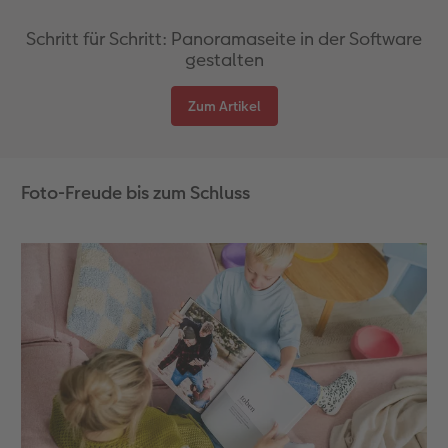
Schritt für Schritt: Panoramaseite in der Software
gestalten
Zum Artikel
Foto-Freude bis zum Schluss