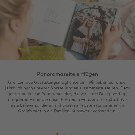
Panoramaseite einfügen
Grenzenlose Gestaltungsmöglichkeiten: Wir lieben es, unser
Jahrbuch nach unseren Vorstellungen zusammenzustellen. Dazu
gehört auch eine Panoramaseite, die wir in die Designvorlage
integrieren – und die unser Fotobuch wunderbar ergänzt. Wie
eine Leinwand, die wir mit unseren liebsten Aufnahmen im
Großformat in ein Familien-Kunstwerk verwandeln.