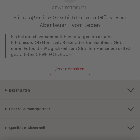
CEWE FOTOBUCH
Für großartige Geschichten vom Glück, vom
Abenteuer - vom Leben
Ein Fotobuch versammelt Erinnerungen an schöne
Erlebnisse. Ob Hochzeit, Reise oder Familienfeier: Gebt
euren Fotos die Möglichkeit zum Strahlen – in einem selbst
gestalteten CEWE FOTOBUCH.
Jetzt gestalten
Bezahlarten
Unsere Versandpartner
Qualität & Sicherheit