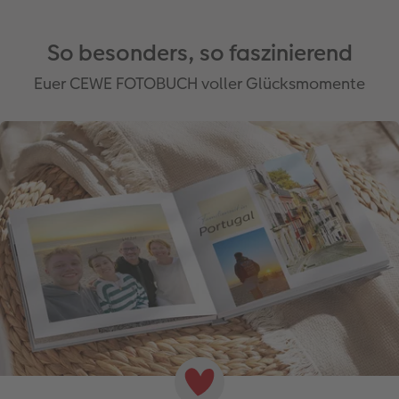
So besonders, so faszinierend
Euer CEWE FOTOBUCH voller Glücksmomente