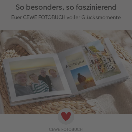
So besonders, so faszinierend
Euer CEWE FOTOBUCH voller Glücksmomente
CEWE FOTOBUCH