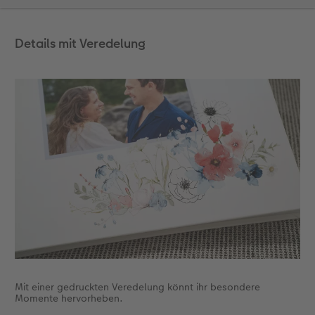
Details mit Veredelung
Mit einer gedruckten Veredelung könnt ihr besondere
Momente hervorheben.