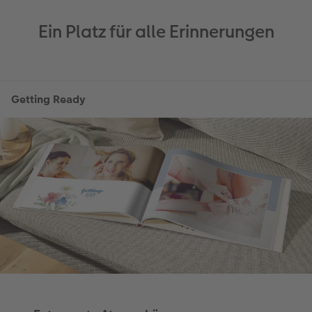
Ein Platz für alle Erinnerungen