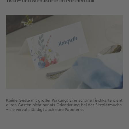
Tisch– und Menükarte im Partnerlook
Kleine Geste mit großer Wirkung: Eine schöne Tischkarte dient
euren Gästen nicht nur als Orientierung bei der Sitzplatzsuche
– sie vervollständigt auch eure Papeterie.