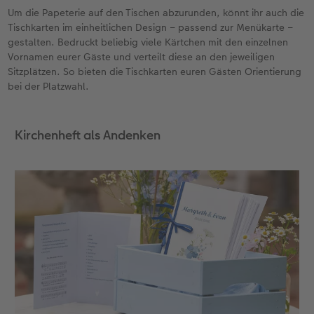
Um die Papeterie auf den Tischen abzurunden, könnt ihr auch die
Tischkarten im einheitlichen Design – passend zur Menükarte –
gestalten. Bedruckt beliebig viele Kärtchen mit den einzelnen
Vornamen eurer Gäste und verteilt diese an den jeweiligen
Sitzplätzen. So bieten die Tischkarten euren Gästen Orientierung
bei der Platzwahl.
Kirchenheft als Andenken