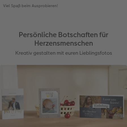
Viel Spaß beim Ausprobieren!
Persönliche Botschaften für
Herzensmenschen
Kreativ gestalten mit euren Lieblingsfotos