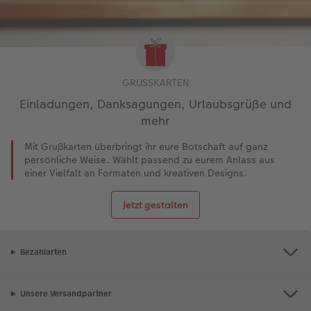
GRUSSKARTEN
Einladungen, Danksagungen, Urlaubsgrüße und
mehr
Mit Grußkarten überbringt ihr eure Botschaft auf ganz
persönliche Weise. Wählt passend zu eurem Anlass aus
einer Vielfalt an Formaten und kreativen Designs.
Jetzt gestalten
Bezahlarten
Unsere Versandpartner