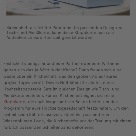
Kirchenheft als Teil der Papeterie: Im passenden Design zu
Tisch- und Menükarte, kann diese Klappkarte auch als
Andenken an eure Hochzeit genutzt werden.
Festliche Trauung: Ihr und euer Partner oder eure Partnerin
geben sich das Ja-Wort in der Kirche? Dann freuen sich eure
Gäste über ein Kirchenheft, das den groben Ablauf eures
großen Tages verrät. Dieses Heft könnt ihr als Teil eures
Hochzeitspapeterie-Sets im gleichen Design wie Tisch- und
Menükarte erstellen. Für ein Kirchenheft eignet sich eine
Klappkarte
, die euch insgesamt vier Seiten bietet, um das
Programm für eure Hochzeitsgesellschaft festzuhalten. Um den
einheitlichen Stil fortzusetzen, könnt ihr, passend zum
Wiesenblumen-Look, die Kirchenhefte vor der Trauung mit einem
farblich passenden Schleifenband dekorieren.