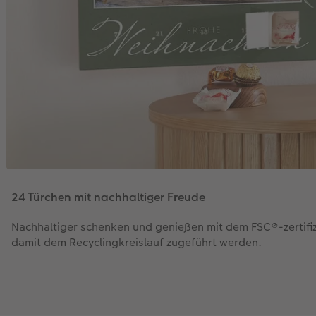
24 Türchen mit nachhaltiger Freude
Nachhaltiger schenken und genießen mit dem FSC®-zertifiz
damit dem Recyclingkreislauf zugeführt werden.