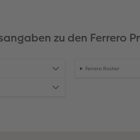
tsangaben zu den Ferrero Pr
Ferrero Rocher