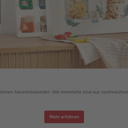
ierten Adventskalender. Alle Innenteile sind aus nachwachs
Mehr erfahren