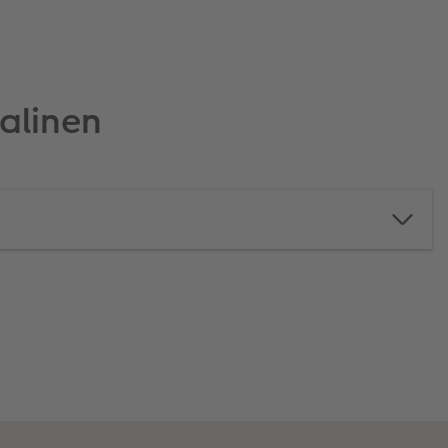
alinen