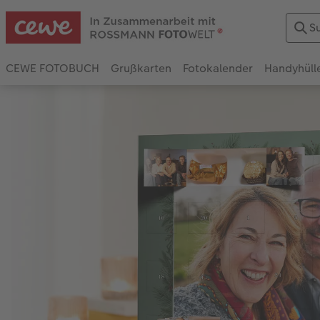
CEWE FOTOBUCH
Grußkarten
Fotokalender
Handyhüll